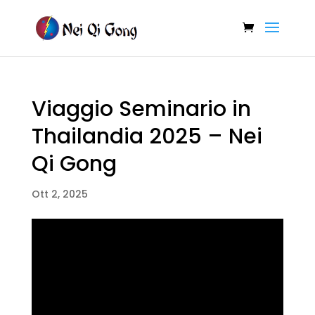
Viaggio Seminario in
Thailandia 2025 – Nei
Qi Gong
Ott 2, 2025