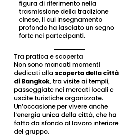
figura di riferimento nella
trasmissione della tradizione
cinese, il cui insegnamento
profondo ha lasciato un segno
forte nei partecipanti.
Tra pratica e scoperta
Non sono mancati momenti
dedicati alla
scoperta della città
di Bangkok
, tra visite ai templi,
passeggiate nei mercati locali e
uscite turistiche organizzate.
Un’occasione per vivere anche
l’energia unica della città, che ha
fatto da sfondo al lavoro interiore
del gruppo.