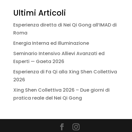
Ultimi Articoli
Esperienza diretta di Nei Qi Gong all’IMAD di
Roma
Energia Interna ed Illuminazione
Seminario Intensivo Allievi Avanzati ed
Esperti — Gaeta 2026
Esperienza di Fa Qi alla Xing Shen Collettiva
2026
Xing Shen Collettiva 2026 – Due giorni di
pratica reale del Nei Qi Gong